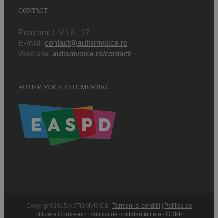
CONTACT
Program: L-V | 9 - 17
E-mail:
contact@autismvoice.ro
Web site:
autismvoice.ro/contact/
AUTISM VOICE ESTE MEMBRU
Copyright 2015 AUTISMVOICE |
Termeni si conditii
|
Politica de
utilizare Cookie-uri
|
Politica de confidentialitate - GDPR