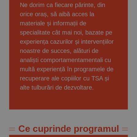
Ne dorim ca fiecare părinte, din
orice oraș, să aibă acces la
materiale și informații de
specialitate cât mai noi, bazate pe
experiența cazurilor și intervențiilor
noastre de succes, alături de
analiști comportamentamentali cu
multă experiență în programele de
recuperare ale copiiilor cu TSA și
alte tulburări de dezvoltare.
Ce cuprinde programul