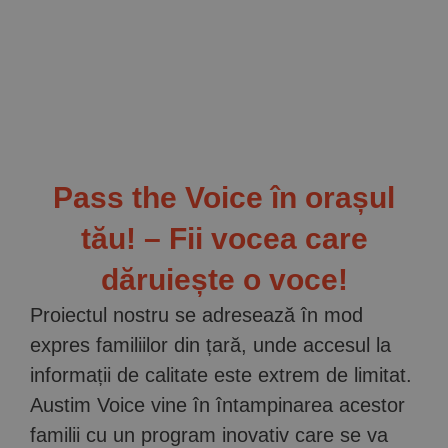
Pass the Voice în orașul
tău! – Fii vocea care
dăruiește o voce!
Proiectul nostru se adresează în mod
expres familiilor din țară, unde accesul la
informații de calitate este extrem de limitat.
Austim Voice vine în întampinarea acestor
familii cu un program inovativ care se va