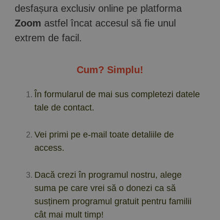
desfașura exclusiv online pe platforma
Zoom
astfel încat accesul să fie unul
extrem de facil.
Cum? Simplu!
În formularul de mai sus completezi datele
tale de contact.
Vei primi pe e-mail toate detaliile de
access.
Dacă crezi în programul nostru, alege
suma pe care vrei să o donezi ca să
susținem programul gratuit pentru familii
cât mai mult timp!