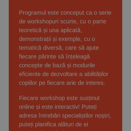
Programul este conceput ca o serie
de workshopuri scurte, cu o parte
teoretică și una aplicată,
demonstrații și exemple, cu o
tematică diversă, care să ajute
fiecare părinte să înțeleagă
concepte de bază și modurile
eficiente de dezvoltare a abilităților
copiilor pe fiecare arie de interes.
Fiecare workshop este susținut
online și este interactiv! Puteți
adresa întrebări specialiștilor noștri,
puteți planifica alături de ei