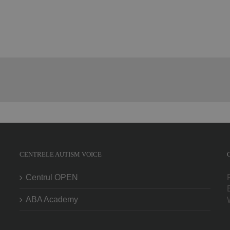
CENTRELE AUTISM VOICE
Centrul OPEN
ABA Academy