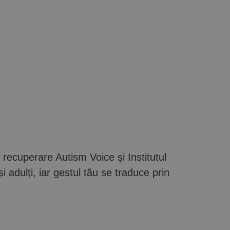
 recuperare Autism Voice și Institutul
 adulți, iar gestul tău se traduce prin