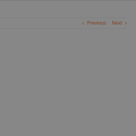
Previous
Next