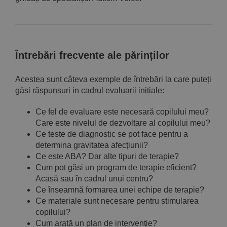
Întrebări frecvente ale părinților
Acestea sunt câteva exemple de întrebări la care puteți
găsi răspunsuri in cadrul evaluarii initiale:
Ce fel de evaluare este necesară copilului meu?
Care este nivelul de dezvoltare al copilului meu?
Ce teste de diagnostic se pot face pentru a
determina gravitatea afecțiunii?
Ce este ABA? Dar alte tipuri de terapie?
Cum pot găsi un program de terapie eficient?
Acasă sau în cadrul unui centru?
Ce înseamnă formarea unei echipe de terapie?
Ce materiale sunt necesare pentru stimularea
copilului?
Cum arată un plan de intervenție?