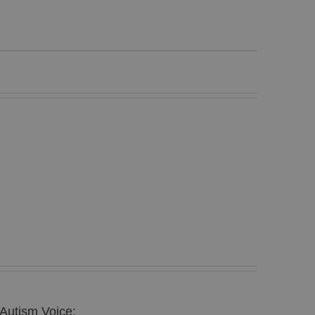
 Autism Voice: