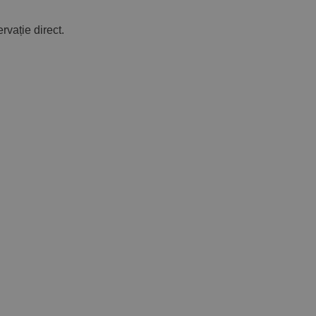
ervație direct.