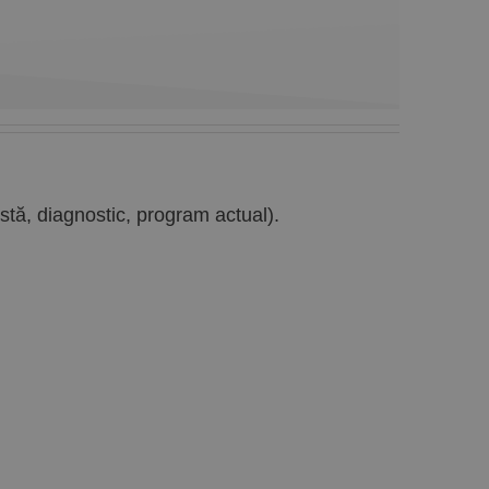
rstă, diagnostic, program actual).