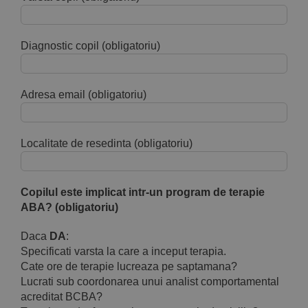
Diagnostic copil (obligatoriu)
Adresa email (obligatoriu)
Localitate de resedinta (obligatoriu)
Copilul este implicat intr-un program de terapie
ABA? (obligatoriu)
Daca
DA
:
Specificati varsta la care a inceput terapia.
Cate ore de terapie lucreaza pe saptamana?
Lucrati sub coordonarea unui analist comportamental
acreditat BCBA?