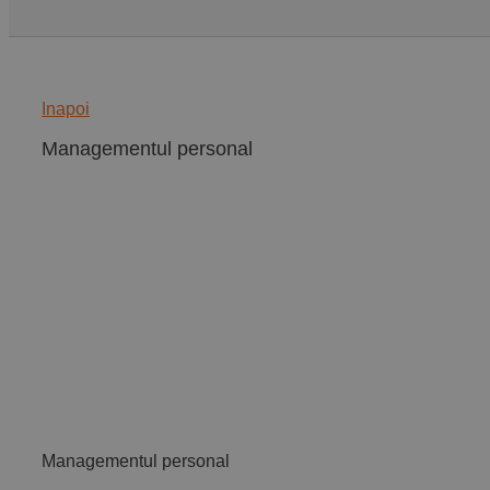
Inapoi
Managementul personal
Managementul personal