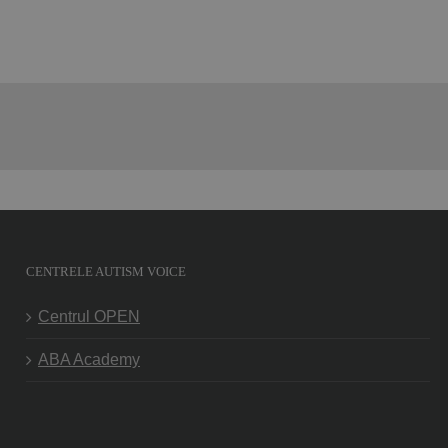
CENTRELE AUTISM VOICE
Centrul OPEN
ABA Academy