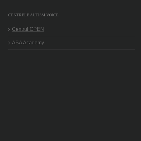
CENTRELE AUTISM VOICE
Centrul OPEN
ABA Academy