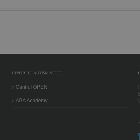
CENTRELE AUTISM VOICE
Centrul OPEN
ABA Academy