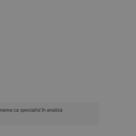
area ca specialist în analiza