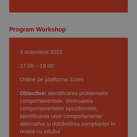
Program Workshop
3 octombrie 2022
17.00 – 19.00
Online pe platforma Zoom
Obiective:
identificarea problemelor
comportamentale, diminuarea
comportamentelor opozitioniste,
identificarea unor comportamente
alternative și dobândirea complianței în
relația cu adultul