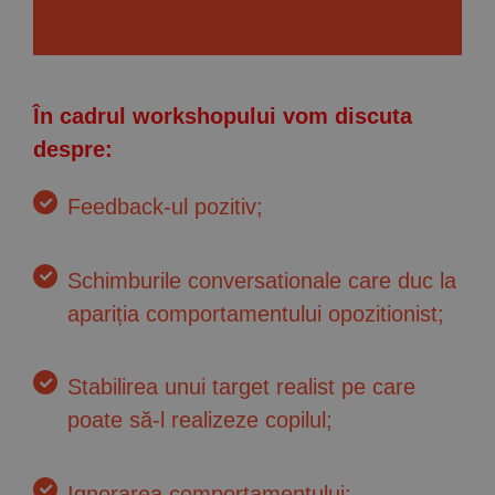
În cadrul workshopului vom discuta
despre:
Feedback-ul pozitiv;
Schimburile conversationale care duc la
apariția comportamentului opozitionist;
Stabilirea unui target realist pe care
poate să-l realizeze copilul;
Ignorarea comportamentului;