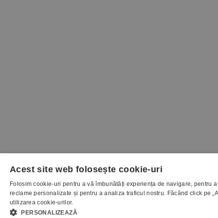
Acest site web folosește cookie-uri
Folosim cookie-uri pentru a vă îmbunătăți experiența de navigare, pentru a 
reclame personalizate și pentru a analiza traficul nostru. Făcând click pe „A
utilizarea cookie-urilor.
PERSONALIZEAZĂ