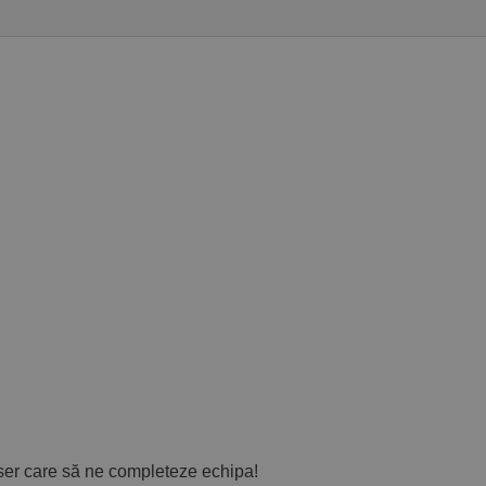
ser care să ne completeze echipa!