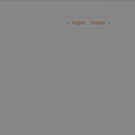
Inapoi
Inainte