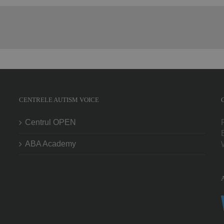
CENTRELE AUTISM VOICE
Centrul OPEN
ABA Academy