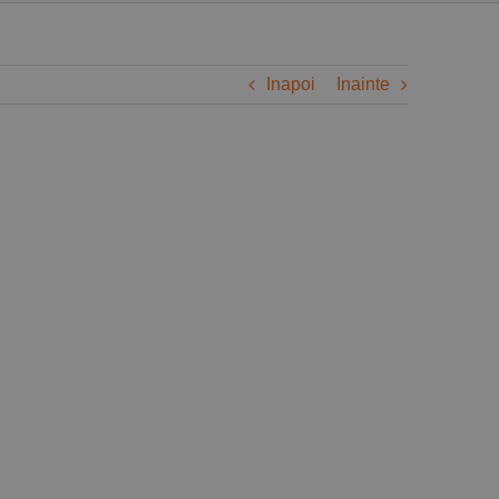
Inapoi
Inainte