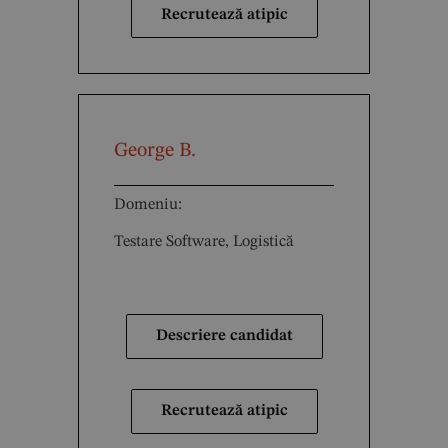
Recrutează atipic
George B.
Domeniu:
Testare Software, Logistică
Descriere candidat
Recrutează atipic