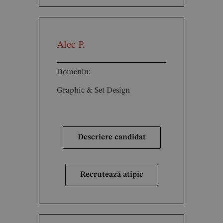
Alec P.
Domeniu:
Graphic & Set Design
Descriere candidat
Recrutează atipic