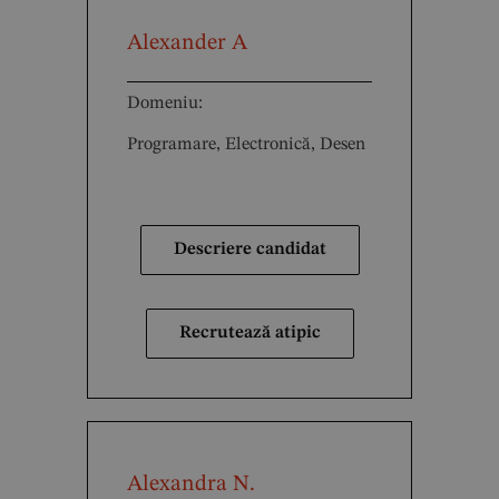
Alexander A
Domeniu:
Programare, Electronică, Desen
Descriere candidat
Recrutează atipic
Alexandra N.