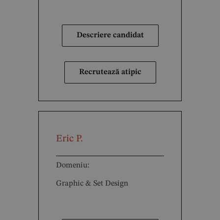
Descriere candidat
Recrutează atipic
Eric P.
Domeniu:
Graphic & Set Design