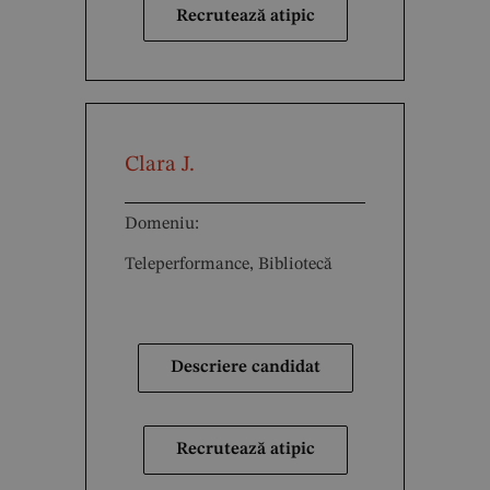
Recrutează atipic
Clara J.
Domeniu:
Teleperformance, Bibliotecă
Descriere candidat
Recrutează atipic