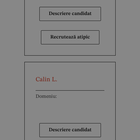
Descriere candidat
Recrutează atipic
Calin L.
Domeniu:
Descriere candidat