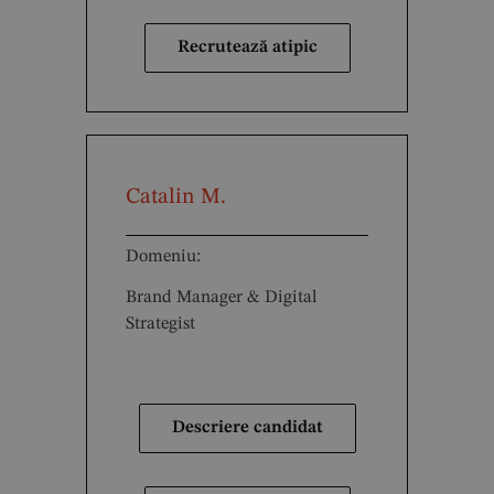
Recrutează atipic
Catalin M.
Domeniu:
Brand Manager & Digital
Strategist
Descriere candidat