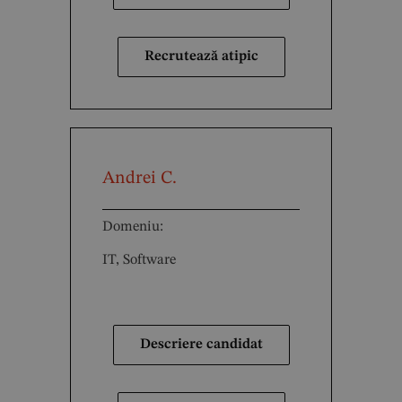
Recrutează atipic
Andrei C.
Domeniu:
IT, Software
Descriere candidat