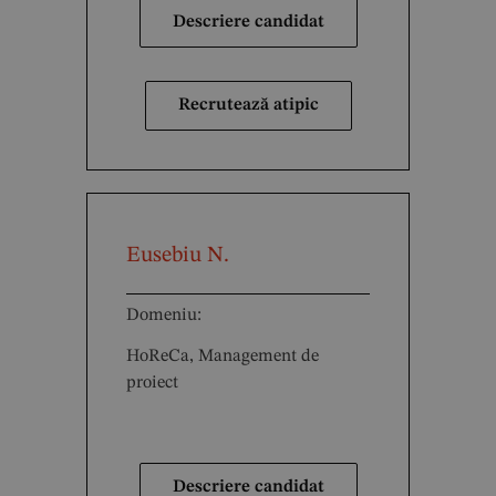
Descriere candidat
Recrutează atipic
Eusebiu N.
Domeniu:
HoReCa, Management de
proiect
Descriere candidat