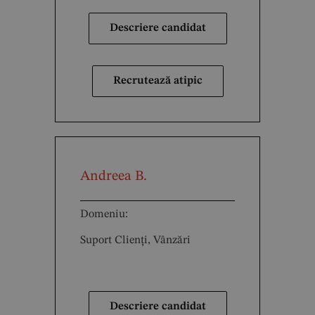
Descriere candidat
Recrutează atipic
Andreea B.
Domeniu:
Suport Clienți, Vânzări
Descriere candidat