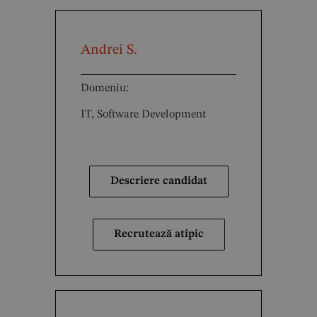
Andrei S.
Domeniu:
IT, Software Development
Descriere candidat
Recrutează atipic