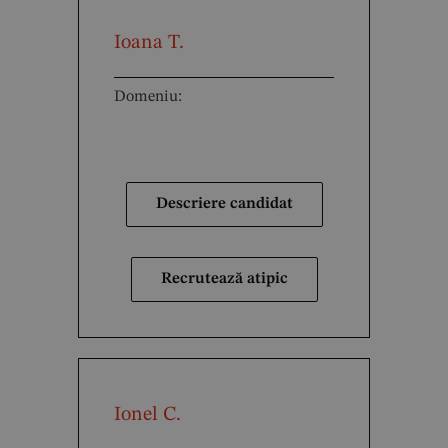
Ioana T.
Domeniu:
Descriere candidat
Recrutează atipic
Ionel C.