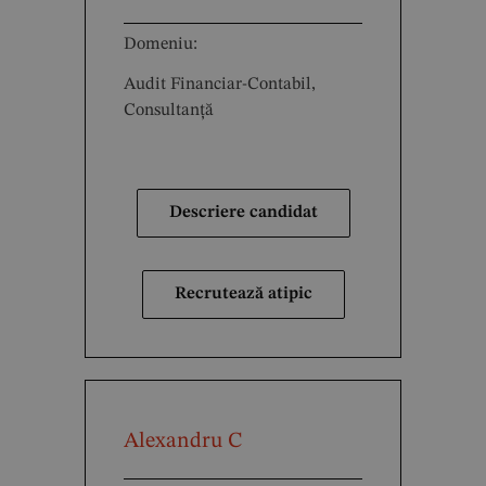
Domeniu:
Audit Financiar-Contabil,
Consultanță
Descriere candidat
Recrutează atipic
Alexandru C