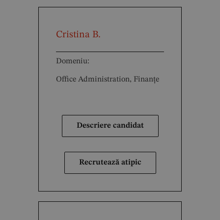
Cristina B.
Domeniu:
Office Administration, Finanțe
Descriere candidat
Recrutează atipic