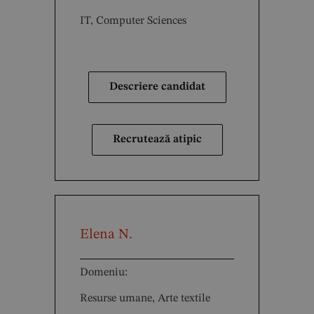
IT, Computer Sciences
Descriere candidat
Recrutează atipic
Elena N.
Domeniu:
Resurse umane, Arte textile