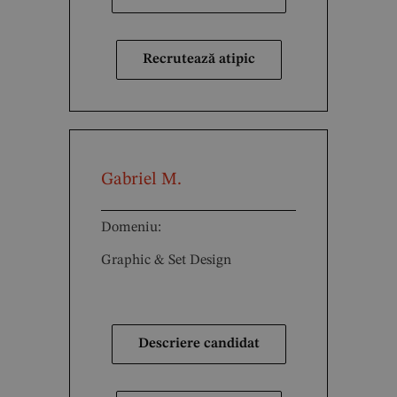
Recrutează atipic
Gabriel M.
Domeniu:
Graphic & Set Design
Descriere candidat