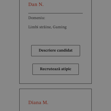
Dan N.
Domeniu:
Limbi străine, Gaming
Descriere candidat
Recrutează atipic
Diana M.