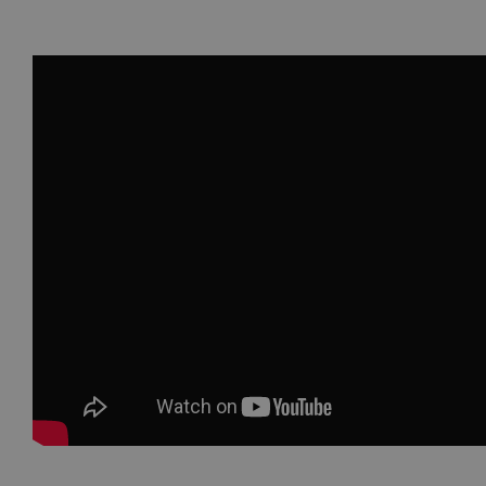
Facebook
WhatsApp
E-
mail: