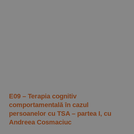
E09 – Terapia cognitiv
comportamentală în cazul
persoanelor cu TSA – partea I, cu
Andreea Cosmaciuc