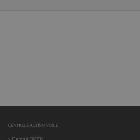
CENTRELE AUTISM VOICE
Centrul OPEN