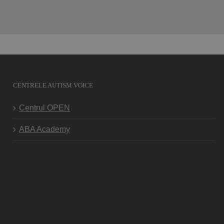
CENTRELE AUTISM VOICE
Centrul OPEN
ABA Academy