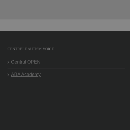
CENTRELE AUTISM VOICE
Centrul OPEN
ABA Academy