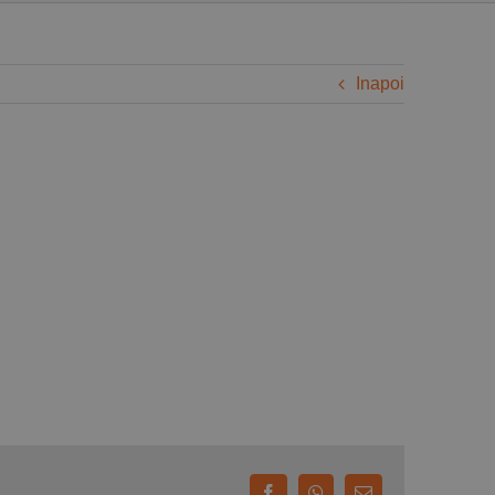
Inapoi