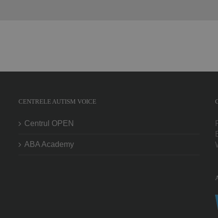
CENTRELE AUTISM VOICE
Centrul OPEN
ABA Academy