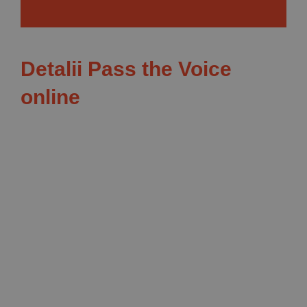
Detalii Pass the Voice
online