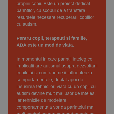
propriii copii. Este un proiect dedicat
parintilor, cu scopul de a transfera
resursele necesare recuperarii copiilor
cu autism.
Pentru copil, terapeuti si familie,
ABA este un mod de viata.
In momentul in care parintii inteleg ce
implicatii are autismul asupra dezvoltarii
copilului si cum anume ii influenteaza
comportamentele, dublat apoi de
insusirea tehnicilor, viata cu un copil cu
autism devine mult mai usor de inteles,
iar tehnicile de modelare
comportamentala vor da parintelui mai