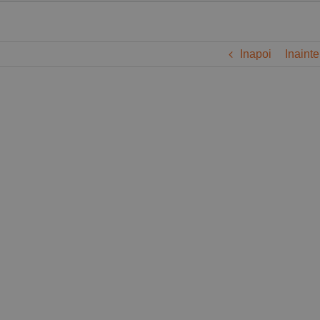
Inapoi
Inainte