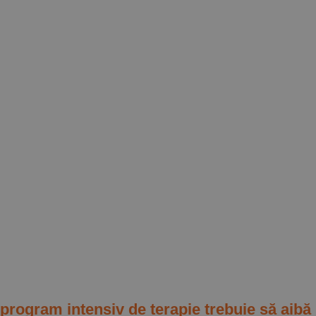
 program intensiv de terapie trebuie să ai