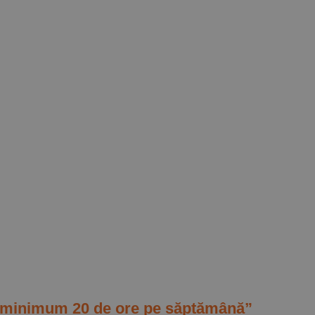
bă minimum 20 de ore pe săptămână”