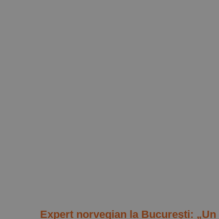
Expert norvegian la București: „Un