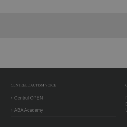
CENTRELE AUTISM VOICE
Centrul OPEN
ABA Academy