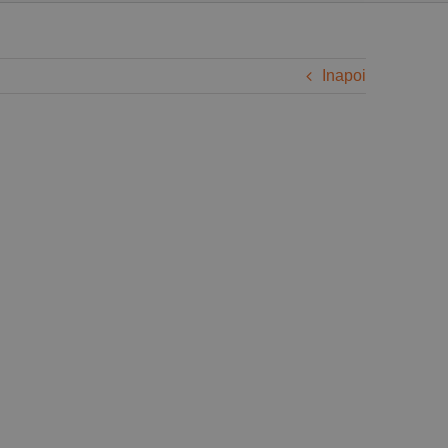
Inapoi