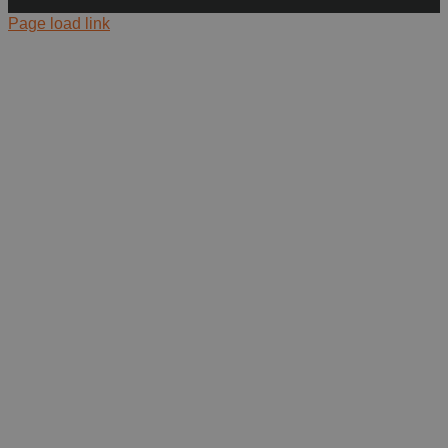
Page load link