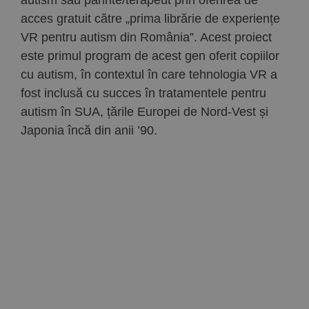
acces gratuit către „prima librărie de experiențe
VR pentru autism din România”. Acest proiect
este primul program de acest gen oferit copiilor
cu autism, în contextul în care tehnologia VR a
fost inclusă cu succes în tratamentele pentru
autism în SUA, țările Europei de Nord-Vest și
Japonia încă din anii ’90.