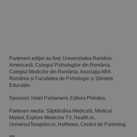
Partenerii ediţiei au fost: Universitatea Româno-
Americană, Colegiul Psihologilor din România,
Colegiul Medicilor din România, Asociaţia ABA
România și Facultatea de Psihologie și Științele
Educației.
Sponsori: Hotel Parliament, Editura Philobia.
Parteneri media: Săptămâna Medicală, Medical
Market, Explore Medicine TV, Health.ro,
UniversulTerapiilor.ro, HotNews, Centrul de Parenting.