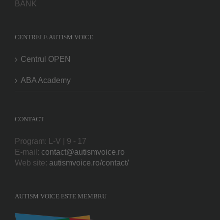
BANK
CENTRELE AUTISM VOICE
Centrul OPEN
ABA Academy
CONTACT
Program: L-V | 9 - 17
E-mail:
contact@autismvoice.ro
Web site:
autismvoice.ro/contact/
AUTISM VOICE ESTE MEMBRU