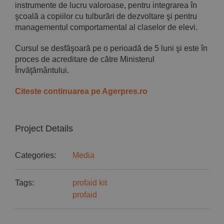
instrumente de lucru valoroase, pentru integrarea în
şcoală a copiilor cu tulburări de dezvoltare şi pentru
managementul comportamental al claselor de elevi.
Cursul se desfăşoară pe o perioadă de 5 luni şi este în
proces de acreditare de către Ministerul
Învăţământului.
Citeste continuarea pe Agerpres.ro
Project Details
Categories:
Media
Tags:
profaid kit
profaid