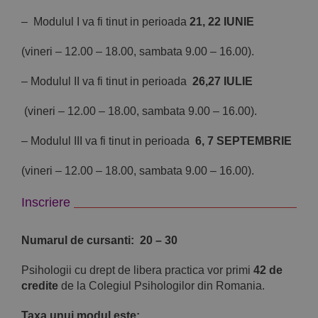
– Modulul I va fi tinut in perioada
21, 22 IUNIE
(vineri – 12.00 – 18.00, sambata 9.00 – 16.00).
– Modulul II va fi tinut in perioada
26,27 IULIE
(vineri – 12.00 – 18.00, sambata 9.00 – 16.00).
– Modulul III va fi tinut in perioada
6, 7 SEPTEMBRIE
(vineri – 12.00 – 18.00, sambata 9.00 – 16.00).
Inscriere
Numarul de cursanti: 20 – 30
Psihologii cu drept de libera practica vor primi
42 de
credite
de la Colegiul Psihologilor din Romania.
Taxa
unui modul este: