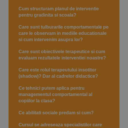
Cum structuram planul de interventie
pentru gradinita si scoala?
Care sunt tulburarile comportamentale pe
care le observam in mediile educationale
si cum intervenim asupra lor?
Care sunt obiectivele terapeutice si cum
evaluam rezultatele interventiei noastre?
Care este rolul terapeutului insotitor
(shadow)? Dar al cadrelor didactice?
Ce tehnici putem aplica pentru
managementul comportamental al
copiilor la clasa?
Ce abilitati sociale predam si cum?
Cursul se adreseaza specialistilor care