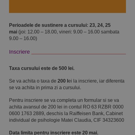
Perioadele de sustinere a cursului: 23, 24, 25
mai
(joi: 12.00 – 18.00, vineri: 9.00 – 16.00 sambata
9.00 – 16.00)
Inscriere
Taxa cursului este de 500 lei.
Se va achita o taxa de
200 l
ei la inscriere, iar diferenta
se va achita in prima zi a cursului.
Pentru inscriere se va completa un formular si se va
achita avansul de 200 lei in contul RO 63 RZBR 0000
0600 1763 2889, deschis la Raiffeisen Bank, Cabinet
individual de psihologie Matei Claudia, CIF 34323600
Data limita pentru inscriere este 20 mai.