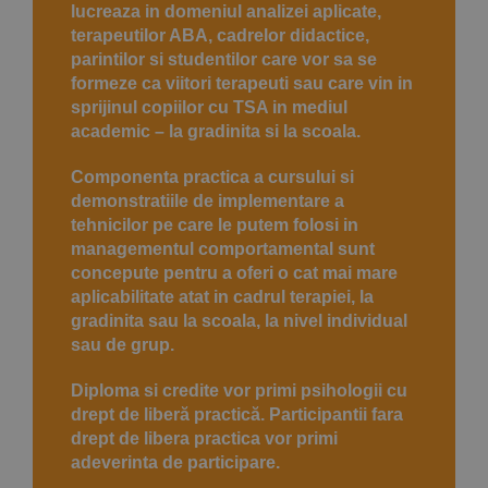
lucreaza in domeniul analizei aplicate,
terapeutilor ABA, cadrelor didactice,
parintilor si studentilor care vor sa se
formeze ca viitori terapeuti sau care vin in
sprijinul copiilor cu TSA in mediul
academic – la gradinita si la scoala.
Componenta practica a cursului si
demonstratiile de implementare a
tehnicilor pe care le putem folosi in
managementul comportamental sunt
concepute pentru a oferi o cat mai mare
aplicabilitate atat in cadrul terapiei, la
gradinita sau la scoala, la nivel individual
sau de grup.
Diploma si credite vor primi psihologii cu
drept de liberă practică.
Participantii fara
drept de libera practica vor primi
adeverinta de participare.