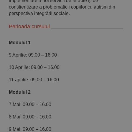
implementare a noi servicii de terapie și de
conștientizare a problematicii copiilor cu autism din
perspectiva integrării sociale.
Perioada cursului
Modulul 1
9 Aprilie: 09.00 – 16.00
10 Aprilie: 09.00 – 16.00
11 aprilie: 09.00 – 16.00
Modulul 2
7 Mai: 09.00 – 16.00
8 Mai: 09.00 – 16.00
9 Mai: 09.00 – 16.00