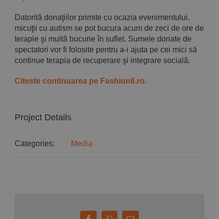
Datorită donaţiilor primite cu ocazia evenimentului,
micuţii cu autism se pot bucura acum de zeci de ore de
terapie şi multă bucurie în suflet. Sumele donate de
spectatori vor fi folosite pentru a-i ajuta pe cei mici să
continue terapia de recuperare şi integrare socială.
Citeste continuarea pe Fashion8.ro.
Project Details
Categories:
Media