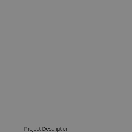
Project Description