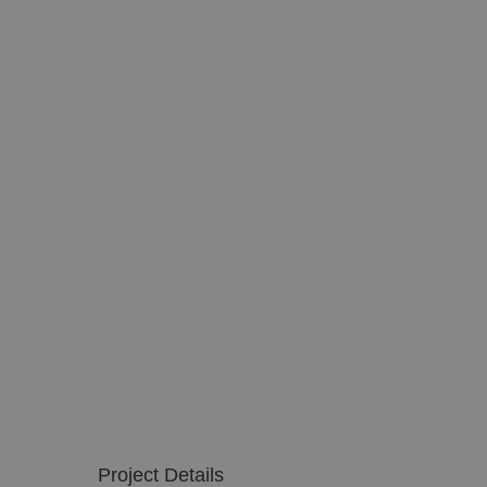
Project Details