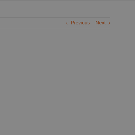
Previous
Next