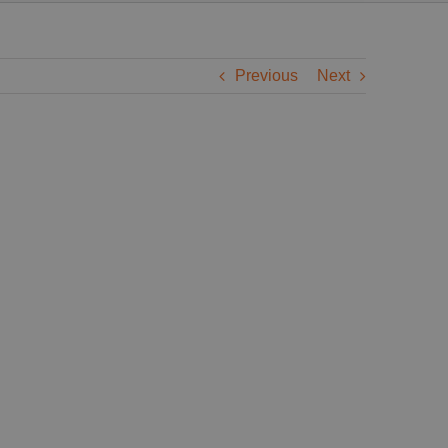
Previous
Next