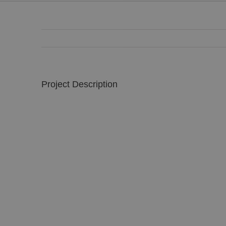
Project Description