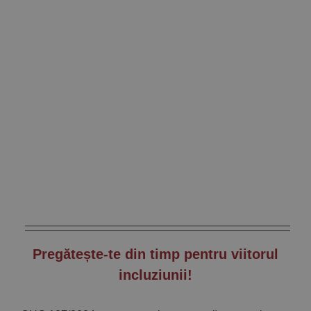
Pregătește-te din timp pentru viitorul
incluziunii!