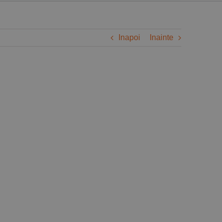
Inapoi
Inainte