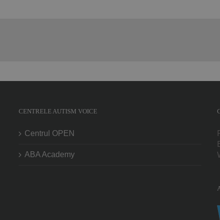
CENTRELE AUTISM VOICE
Centrul OPEN
ABA Academy