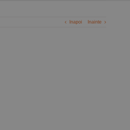
Inapoi
Inainte