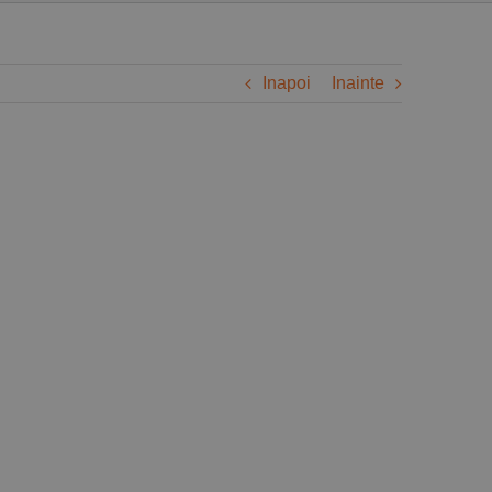
Inapoi
Inainte