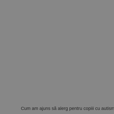
Cum am ajuns să alerg pentru copiii cu autis