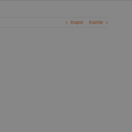
Inapoi
Inainte