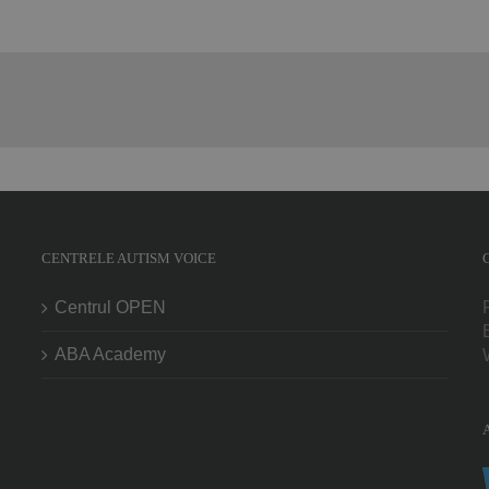
CENTRELE AUTISM VOICE
Centrul OPEN
ABA Academy