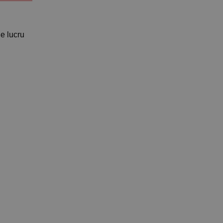
e lucru