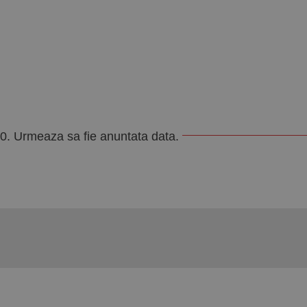
20. Urmeaza sa fie anuntata data.