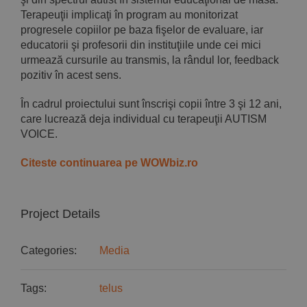
Terapeuţii implicaţi în program au monitorizat
progresele copiilor pe baza fişelor de evaluare, iar
educatorii şi profesorii din instituţiile unde cei mici
urmează cursurile au transmis, la rândul lor, feedback
pozitiv în acest sens.
În cadrul proiectului sunt înscrişi copii între 3 şi 12 ani,
care lucrează deja individual cu terapeuţii AUTISM
VOICE.
Citeste continuarea pe WOWbiz.ro
Project Details
Categories:
Media
Tags:
telus