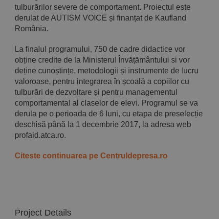
tulburărilor severe de comportament. Proiectul este
derulat de AUTISM VOICE și finanțat de Kaufland
România.
La finalul programului, 750 de cadre didactice vor
obține credite de la Ministerul Învățământului si vor
deține cunoștințe, metodologii și instrumente de lucru
valoroase, pentru integrarea în școală a copiilor cu
tulburări de dezvoltare și pentru managementul
comportamental al claselor de elevi. Programul se va
derula pe o perioada de 6 luni, cu etapa de preselecție
deschisă până la 1 decembrie 2017, la adresa web
profaid.atca.ro.
Citeste continuarea pe Centruldepresa.ro
Project Details