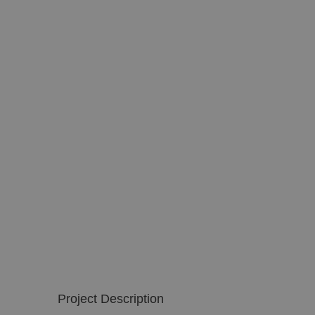
Project Description