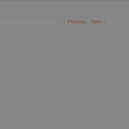
Previous
Next