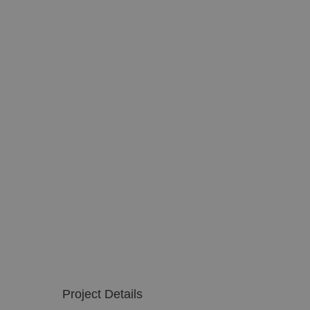
Project Details