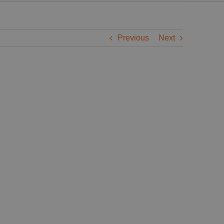
Previous
Next