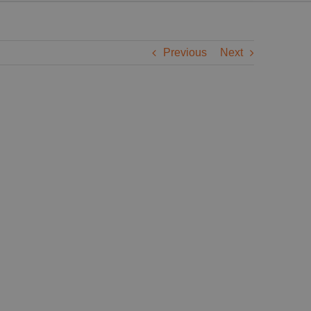
Previous
Next