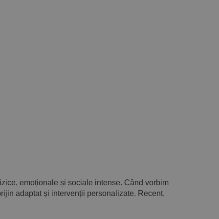
izice, emoționale și sociale intense. Când vorbim
ijin adaptat și intervenții personalizate. Recent,