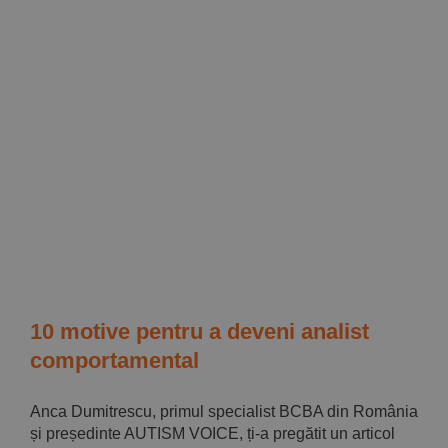
10 motive pentru a deveni analist
comportamental
Anca Dumitrescu, primul specialist BCBA din România
și președinte AUTISM VOICE, ți-a pregătit un articol