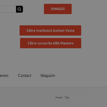
DONEAZĂ
Către Institutul Autism Voice
Către cursurile ABA Masters
eneri
Contact
Magazin
Acasa
Tag:
responsabilizare