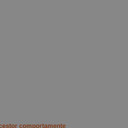
 acestor comportamente