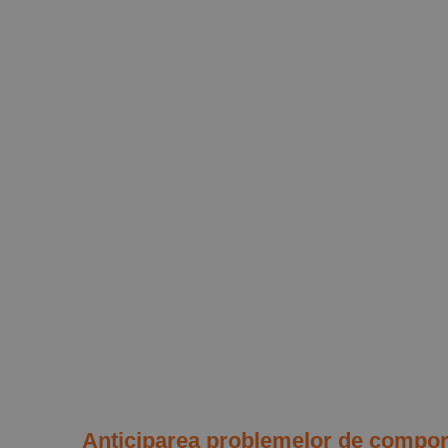
Anticiparea problemelor de compor